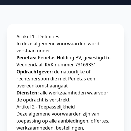
Artikel 1 - Definities
In deze algemene voorwaarden wordt
verstaan onder:
Penetas:
Penetas Holding BV, gevestigd te
Veenendaal, KVK nummer 73169331
Opdrachtgever:
de natuurlijke of
rechtspersoon die met Penetas een
overeenkomst aangaat
Diensten:
alle werkzaamheden waarvoor
de opdracht is verstrekt
Artikel 2 - Toepasselijkheid
Deze algemene voorwaarden zijn van
toepassing op alle aanbiedingen, offertes,
werkzaamheden, bestellingen,