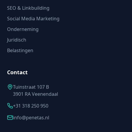
SEO & Linkbuilding
Social Media Marketing
Onderneming
Juridisch
Belastingen
Contact
Tuinstraat 107 B
3901 RA Veenendaal
+31 318 250 950
info@penetas.nl