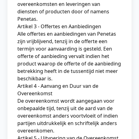
overeenkomsten en leveringen van
diensten of producten door of namens
Penetas.
Artikel 3 - Offertes en Aanbiedingen
Alle offertes en aanbiedingen van Penetas
zijn vrijblijvend, tenzij in de offerte een
termijn voor aanvaarding is gesteld. Een
offerte of aanbieding vervalt indien het
product waarop de offerte of de aanbieding
betrekking heeft in de tussentijd niet meer
beschikbaar is.
Artikel 4 - Aanvang en Duur van de
Overeenkomst
De overeenkomst wordt aangegaan voor
onbepaalde tijd, tenzij uit de aard van de
overeenkomst anders voortvloeit of indien
partijen uitdrukkelijk en schriftelijk anders
overeenkomen.
Artikel 5 - Uitvoering van de Overeenkomst