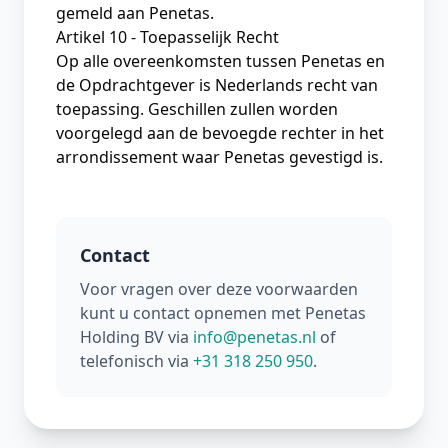
gemeld aan Penetas.
Artikel 10 - Toepasselijk Recht
Op alle overeenkomsten tussen Penetas en
de Opdrachtgever is Nederlands recht van
toepassing. Geschillen zullen worden
voorgelegd aan de bevoegde rechter in het
arrondissement waar Penetas gevestigd is.
Contact
Voor vragen over deze voorwaarden
kunt u contact opnemen met Penetas
Holding BV via
info@penetas.nl
of
telefonisch via
+31 318 250 950
.