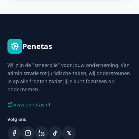
Penetas
Wij zijn de "smeerolie" voor jouw onderneming. Van
administratie tot juridische zaken, wij ondersteunen
je op alle fronten zodat jij je kunt focussen op
ondernemen.
www.penetas.nl
Volg ons
𝕏