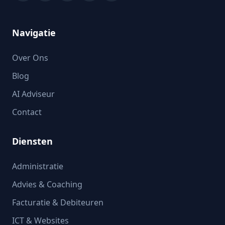
Navigatie
Over Ons
Blog
AI Adviseur
Contact
Diensten
Administratie
Advies & Coaching
Facturatie & Debiteuren
ICT & Websites