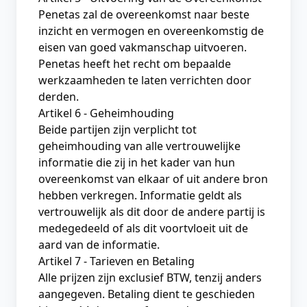
Penetas zal de overeenkomst naar beste
inzicht en vermogen en overeenkomstig de
eisen van goed vakmanschap uitvoeren.
Penetas heeft het recht om bepaalde
werkzaamheden te laten verrichten door
derden.
Artikel 6 - Geheimhouding
Beide partijen zijn verplicht tot
geheimhouding van alle vertrouwelijke
informatie die zij in het kader van hun
overeenkomst van elkaar of uit andere bron
hebben verkregen. Informatie geldt als
vertrouwelijk als dit door de andere partij is
medegedeeld of als dit voortvloeit uit de
aard van de informatie.
Artikel 7 - Tarieven en Betaling
Alle prijzen zijn exclusief BTW, tenzij anders
aangegeven. Betaling dient te geschieden