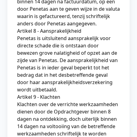
binnen 14 dagen na factuurdatum, op een
door Penetas aan te geven wijze in de valuta
waarin is gefactureerd, tenzij schriftelijk
anders door Penetas aangegeven.
Artikel 8 - Aansprakelijkheid
Penetas is uitsluitend aansprakelijk voor
directe schade die is ontstaan door
bewezen grove nalatigheid of opzet aan de
zijde van Penetas. De aansprakelijkheid van
Penetas is in ieder geval beperkt tot het
bedrag dat in het desbetreffende geval
door haar aansprakelijkheidsverzekering
wordt uitbetaald.
Artikel 9 - Klachten
Klachten over de verrichte werkzaamheden
dienen door de Opdrachtgever binnen 8
dagen na ontdekking, doch uiterlijk binnen
14 dagen na voltooiing van de betreffende
werkzaamheden schriftelijk te worden