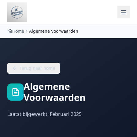
Home
Algemene Voorwaarden
Terug naar home
Algemene
Voorwaarden
Laatst bijgewerkt: Februari 2025