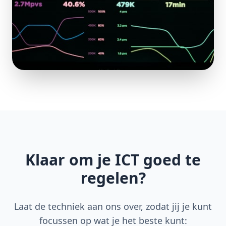
Klaar om je ICT goed te
regelen?
Laat de techniek aan ons over, zodat jij je kunt
focussen op wat je het beste kunt: