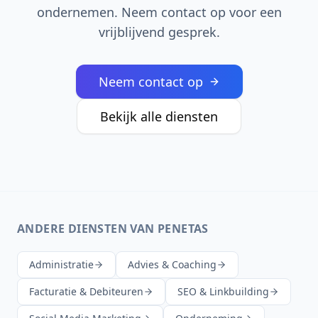
ondernemen. Neem contact op voor een
vrijblijvend gesprek.
Neem contact op
Bekijk alle diensten
ANDERE DIENSTEN VAN PENETAS
Administratie
Advies & Coaching
Facturatie & Debiteuren
SEO & Linkbuilding