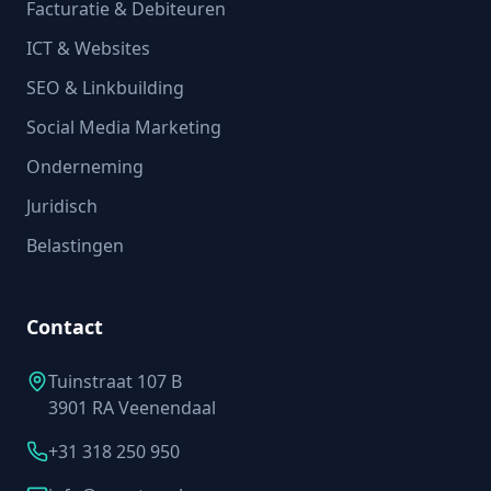
Facturatie & Debiteuren
ICT & Websites
SEO & Linkbuilding
Social Media Marketing
Onderneming
Juridisch
Belastingen
Contact
Tuinstraat 107 B
3901 RA Veenendaal
+31 318 250 950