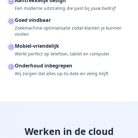
Aantrekkelijk design
Een moderne uitstraling die past bij jouw bedrijf
Goed vindbaar
Zoekmachine-optimalisatie zodat klanten je kunnen
vinden
Mobiel-vriendelijk
Werkt perfect op telefoon, tablet en computer
Onderhoud inbegrepen
Wij zorgen dat alles up-to-date en veilig blijft
Werken in de cloud