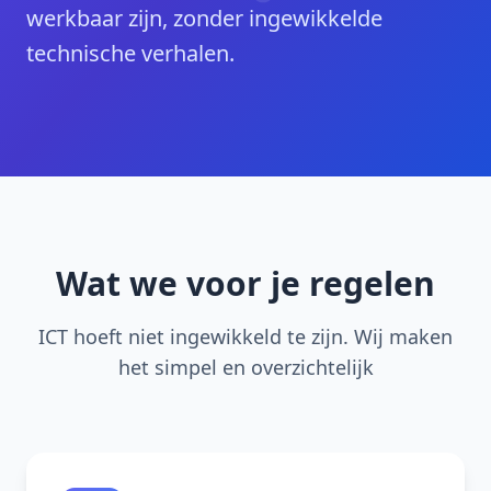
werkbaar zijn, zonder ingewikkelde
technische verhalen.
Wat we voor je regelen
ICT hoeft niet ingewikkeld te zijn. Wij maken
het simpel en overzichtelijk