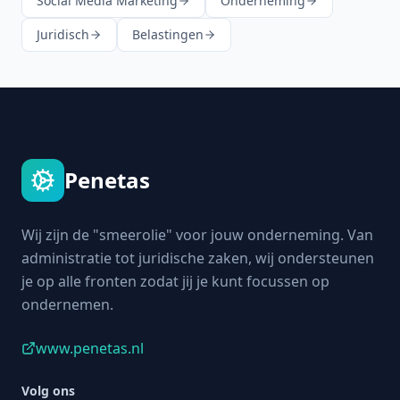
Social Media Marketing
Onderneming
Juridisch
Belastingen
Penetas
Wij zijn de "smeerolie" voor jouw onderneming. Van
administratie tot juridische zaken, wij ondersteunen
je op alle fronten zodat jij je kunt focussen op
ondernemen.
www.penetas.nl
Volg ons