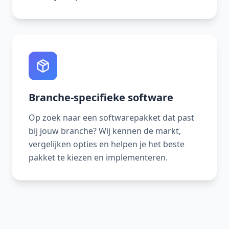
Branche-specifieke software
Op zoek naar een softwarepakket dat past
bij jouw branche? Wij kennen de markt,
vergelijken opties en helpen je het beste
pakket te kiezen en implementeren.