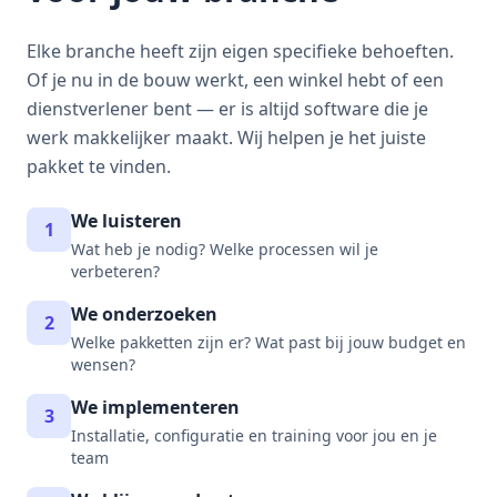
Elke branche heeft zijn eigen specifieke behoeften.
Of je nu in de bouw werkt, een winkel hebt of een
dienstverlener bent — er is altijd software die je
werk makkelijker maakt. Wij helpen je het juiste
pakket te vinden.
We luisteren
1
Wat heb je nodig? Welke processen wil je
verbeteren?
We onderzoeken
2
Welke pakketten zijn er? Wat past bij jouw budget en
wensen?
We implementeren
3
Installatie, configuratie en training voor jou en je
team