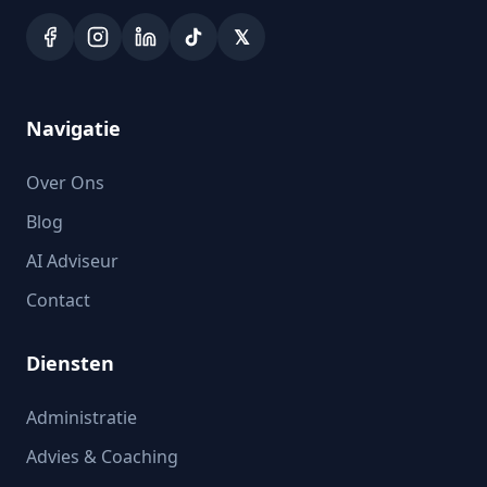
𝕏
Navigatie
Over Ons
Blog
AI Adviseur
Contact
Diensten
Administratie
Advies & Coaching