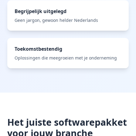
Begrijpelijk uitgelegd
Geen jargon, gewoon helder Nederlands
Toekomstbestendig
Oplossingen die meegroeien met je onderneming
Het juiste softwarepakket
voor jouw branche