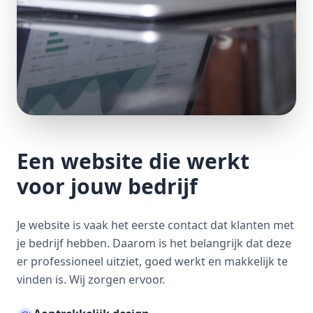
Een website die werkt
voor jouw bedrijf
Je website is vaak het eerste contact dat klanten met
je bedrijf hebben. Daarom is het belangrijk dat deze
er professioneel uitziet, goed werkt en makkelijk te
vinden is. Wij zorgen ervoor.