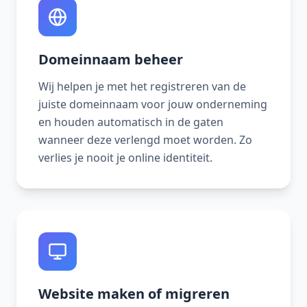
Domeinnaam beheer
Wij helpen je met het registreren van de
juiste domeinnaam voor jouw onderneming
en houden automatisch in de gaten
wanneer deze verlengd moet worden. Zo
verlies je nooit je online identiteit.
Website maken of migreren