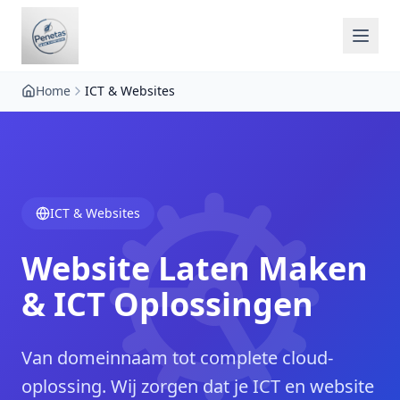
Home
ICT & Websites
ICT & Websites
Website Laten Maken
& ICT Oplossingen
Van domeinnaam tot complete cloud-
oplossing. Wij zorgen dat je ICT en website