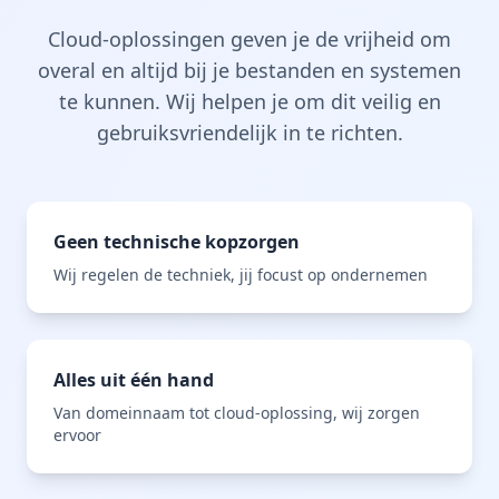
Cloud-oplossingen geven je de vrijheid om
overal en altijd bij je bestanden en systemen
te kunnen. Wij helpen je om dit veilig en
gebruiksvriendelijk in te richten.
Geen technische kopzorgen
Wij regelen de techniek, jij focust op ondernemen
Alles uit één hand
Van domeinnaam tot cloud-oplossing, wij zorgen
ervoor