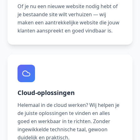
Of je nu een nieuwe website nodig hebt of
je bestaande site wilt verhuizen — wij
maken een aantrekkelijke website die jouw
klanten aanspreekt en goed vindbaar is.
Cloud-oplossingen
Helemaal in de cloud werken? Wij helpen je
de juiste oplossingen te vinden en alles
goed en werkbaar in te richten. Zonder
ingewikkelde technische taal, gewoon
duidelijk en praktisch.