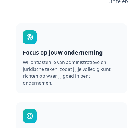
Onze er
Focus op jouw onderneming
Wij ontlasten je van administratieve en
juridische taken, zodat jij je volledig kunt
richten op waar jij goed in bent:
ondernemen.