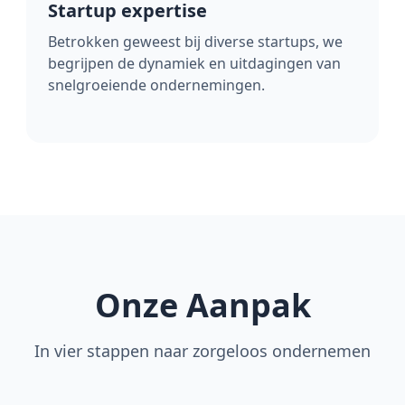
Startup expertise
Betrokken geweest bij diverse startups, we
begrijpen de dynamiek en uitdagingen van
snelgroeiende ondernemingen.
Onze Aanpak
In vier stappen naar zorgeloos ondernemen