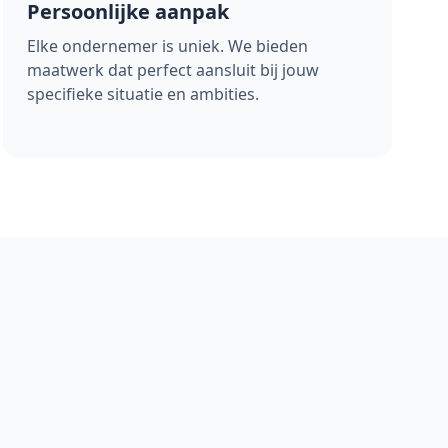
Persoonlijke aanpak
Elke ondernemer is uniek. We bieden
maatwerk dat perfect aansluit bij jouw
specifieke situatie en ambities.