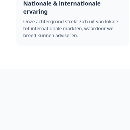
Nationale & internationale
ervaring
Onze achtergrond strekt zich uit van lokale
tot internationale markten, waardoor we
breed kunnen adviseren.