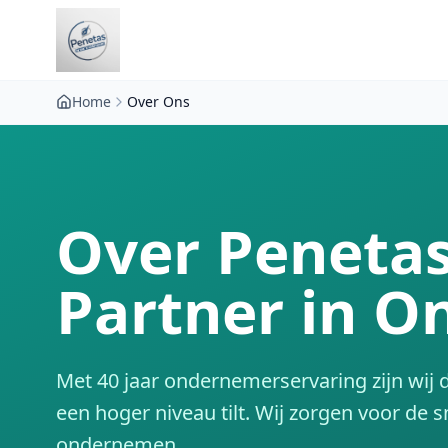
Home
Over Ons
Over Peneta
Partner in 
Met 40 jaar ondernemerservaring zijn wij
een hoger niveau tilt. Wij zorgen voor de s
ondernemen.