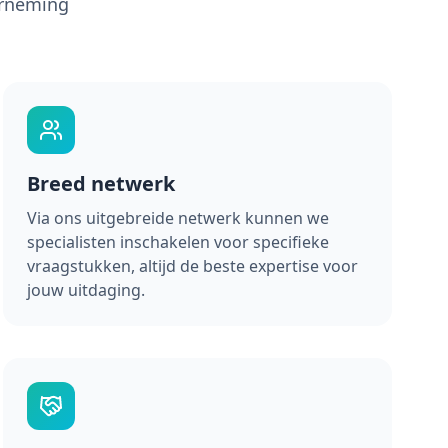
erneming
Breed netwerk
Via ons uitgebreide netwerk kunnen we
specialisten inschakelen voor specifieke
vraagstukken, altijd de beste expertise voor
jouw uitdaging.